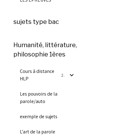
sujets type bac
Humanité, littérature,
philosophie 1ères
Cours à distance
2
HLP
Les pouvoirs de la
parole/auto
exemple de sujets
L'art de la parole