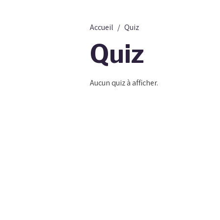
Accueil
Quiz
Quiz
Aucun quiz à afficher.