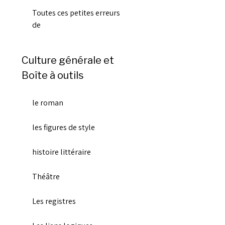
Toutes ces petites erreurs
de
Culture générale et
Boîte à outils
le roman
les figures de style
histoire littéraire
Théâtre
Les registres